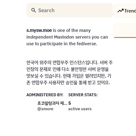
Tren
s.mysw.moe
is one of the many
independent Mastodon servers you can
use to participate in the fediverse.
한국어 위주의 연합우주 인스턴스입니다. 서버 주
인장의 문제로 인해 다소 불안정한 서버 운영을
맛보실 수 있습니다. 현재 가입은 열려있지만, 기
존 연합우주 사용자만 승인을 통해 받고 있어요.
ADMINISTERED BY:
SERVER STATS:
초코말랑과자 제빵사
5
active users
@smore