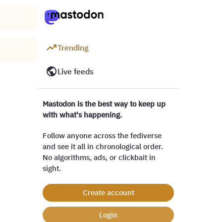
Trending
Live feeds
Mastodon is the best way to keep up
with what's happening.
Follow anyone across the fediverse
and see it all in chronological order.
No algorithms, ads, or clickbait in
sight.
Create account
Login