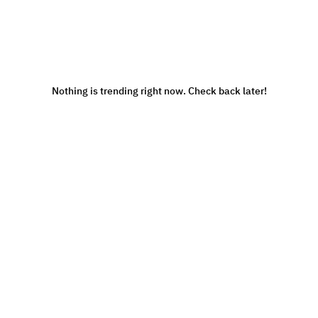
Nothing is trending right now. Check back later!